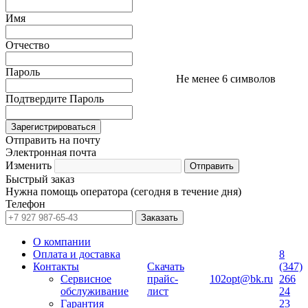
Имя
Отчество
Пароль
Не менее 6 символов
Подтвердите Пароль
Отправить на почту
Электронная почта
Изменить
Быстрый заказ
Нужна помощь оператора (сегодня в течение дня)
Телефон
О компании
Оплата и доставка
8
Контакты
Скачать
(347)
Сервисное
прайс-
102opt@bk.ru
266
обслуживание
лист
24
Гарантия
23