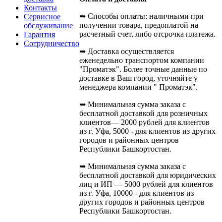
Контакты
➥ Способы оплаты: наличными при
Сервисное
получении товара, предоплатой на
обслуживание
расчетный счет, либо отсрочка платежа.
Гарантия
Сотрудничество
➥ Доставка осуществляется
еженедельно транспортом компании
"Проматэк". Более точные данные по
доставке в Ваш город, уточняйте у
менеджера компании " Проматэк".
➥ Минимальная сумма заказа с
бесплатной доставкой для розничных
клиентов— 2000 рублей для клиентов
из г. Уфа, 5000 - для клиентов из других
городов и районных центров
Республики Башкортостан.
➥ Минимальная сумма заказа с
бесплатной доставкой для юридических
лиц и ИП — 5000 рублей для клиентов
из г. Уфа, 10000 - для клиентов из
других городов и районных центров
Республики Башкортостан.