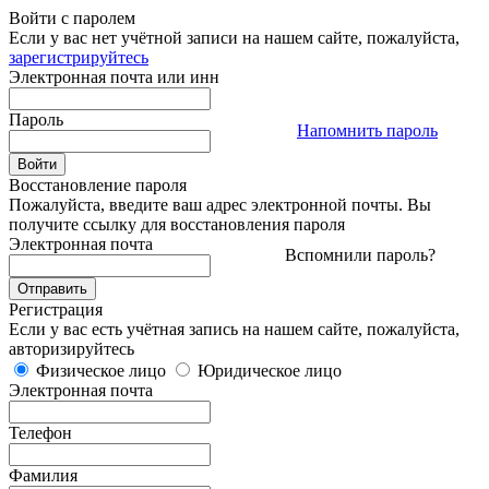
Войти с паролем
Если у вас нет учётной записи на нашем сайте, пожалуйста,
зарегистрируйтесь
Электронная почта или инн
Пароль
Напомнить пароль
Восстановление пароля
Пожалуйста, введите ваш адрес электронной почты. Вы
получите ссылку для восстановления пароля
Электронная почта
Вспомнили пароль?
Регистрация
Если у вас есть учётная запись на нашем сайте, пожалуйста,
авторизируйтесь
Физическое лицо
Юридическое лицо
Электронная почта
Телефон
Фамилия