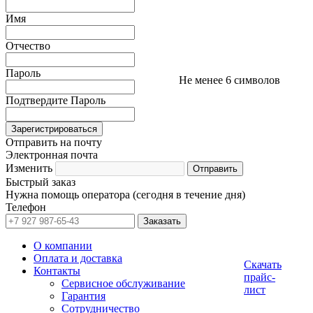
Имя
Отчество
Пароль
Не менее 6 символов
Подтвердите Пароль
Отправить на почту
Электронная почта
Изменить
Быстрый заказ
Нужна помощь оператора (сегодня в течение дня)
Телефон
О компании
Оплата и доставка
Скачать
Контакты
прайс-
Сервисное обслуживание
лист
Гарантия
Сотрудничество