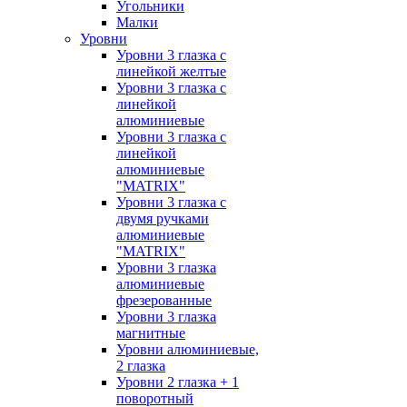
Угольники
Малки
Уровни
Уровни 3 глазка с
линейкой желтые
Уровни 3 глазка с
линейкой
алюминиевые
Уровни 3 глазка с
линейкой
алюминиевые
"MATRIX"
Уровни 3 глазка с
двумя ручками
алюминиевые
"MATRIX"
Уровни 3 глазка
алюминиевые
фрезерованные
Уровни 3 глазка
магнитные
Уровни алюминиевые,
2 глазка
Уровни 2 глазка + 1
поворотный