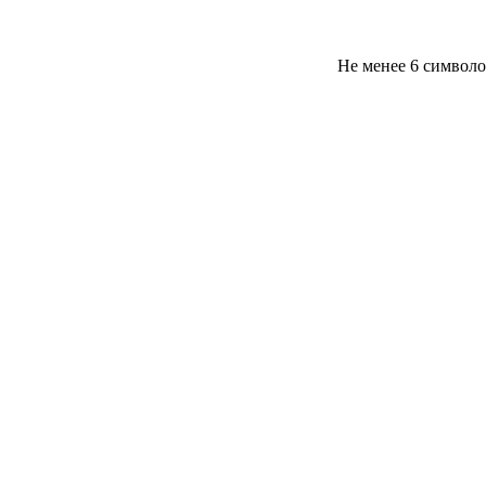
Не менее 6 символ