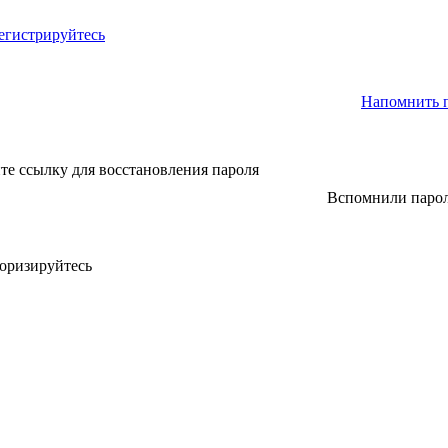
егистрируйтесь
Напомнить 
те ссылку для восстановления пароля
Вспомнили паро
оризируйтесь