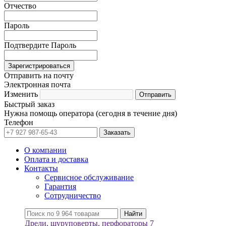
Отчество
Пароль
Подтвердите Пароль
Отправить на почту
Электронная почта
Изменить
Быстрый заказ
Нужна помощь оператора (сегодня в течение дня)
Телефон
О компании
Оплата и доставка
Контакты
Сервисное обслуживание
Гарантия
Сотрудничество
Дрели, шуруповерты, перфораторы
7