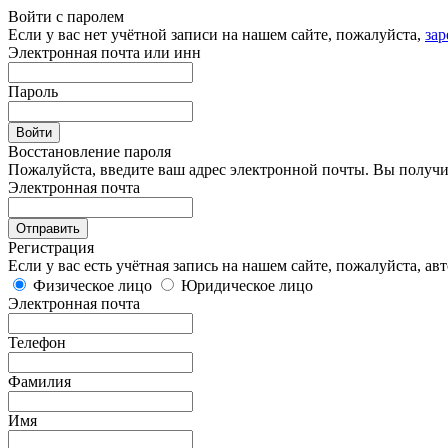
Войти с паролем
Если у вас нет учётной записи на нашем сайте, пожалуйста,
зар
Электронная почта или инн
Пароль
Восстановление пароля
Пожалуйста, введите ваш адрес электронной почты. Вы получи
Электронная почта
Регистрация
Если у вас есть учётная запись на нашем сайте, пожалуйста,
авт
Физическое лицо
Юридическое лицо
Электронная почта
Телефон
Фамилия
Имя