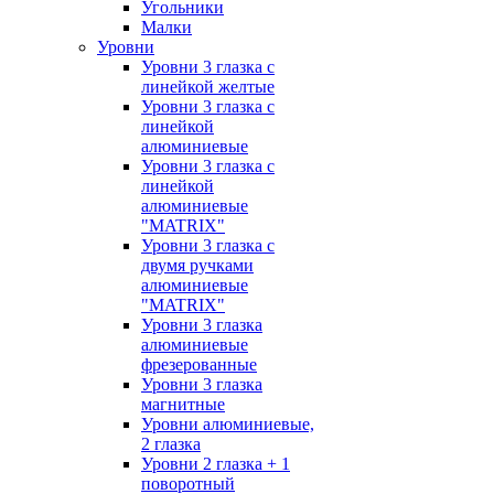
Угольники
Малки
Уровни
Уровни 3 глазка с
линейкой желтые
Уровни 3 глазка с
линейкой
алюминиевые
Уровни 3 глазка с
линейкой
алюминиевые
"MATRIX"
Уровни 3 глазка с
двумя ручками
алюминиевые
"MATRIX"
Уровни 3 глазка
алюминиевые
фрезерованные
Уровни 3 глазка
магнитные
Уровни алюминиевые,
2 глазка
Уровни 2 глазка + 1
поворотный