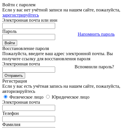
Войти с паролем
Если у вас нет учётной записи на нашем сайте, пожалуйста,
зарегистрируйтесь
Электронная почта или инн
Пароль
Напомнить пароль
Восстановление пароля
Пожалуйста, введите ваш адрес электронной почты. Вы
получите ссылку для восстановления пароля
Электронная почта
Вспомнили пароль?
Регистрация
Если у вас есть учётная запись на нашем сайте, пожалуйста,
авторизируйтесь
Физическое лицо
Юридическое лицо
Электронная почта
Телефон
Фамилия