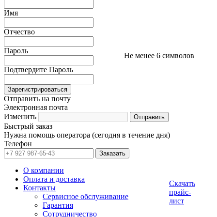
Имя
Отчество
Пароль
Не менее 6 символов
Подтвердите Пароль
Отправить на почту
Электронная почта
Изменить
Быстрый заказ
Нужна помощь оператора (сегодня в течение дня)
Телефон
О компании
Оплата и доставка
Скачать
Контакты
прайс-
Сервисное обслуживание
лист
Гарантия
Сотрудничество