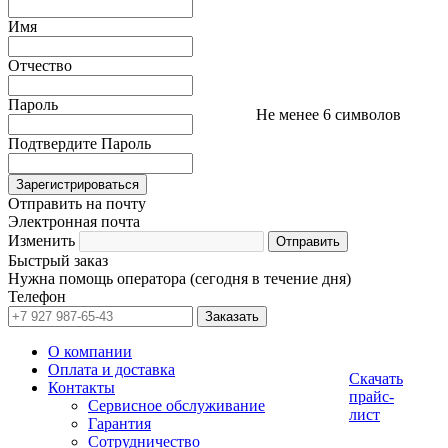
Имя
Отчество
Пароль
Не менее 6 символов
Подтвердите Пароль
Отправить на почту
Электронная почта
Изменить
Быстрый заказ
Нужна помощь оператора (сегодня в течение дня)
Телефон
О компании
Оплата и доставка
Скачать
Контакты
прайс-
Сервисное обслуживание
лист
Гарантия
Сотрудничество