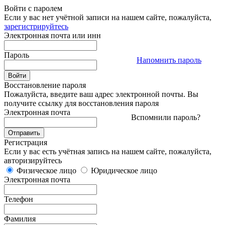
Войти с паролем
Если у вас нет учётной записи на нашем сайте, пожалуйста,
зарегистрируйтесь
Электронная почта или инн
Пароль
Напомнить пароль
Восстановление пароля
Пожалуйста, введите ваш адрес электронной почты. Вы
получите ссылку для восстановления пароля
Электронная почта
Вспомнили пароль?
Регистрация
Если у вас есть учётная запись на нашем сайте, пожалуйста,
авторизируйтесь
Физическое лицо
Юридическое лицо
Электронная почта
Телефон
Фамилия