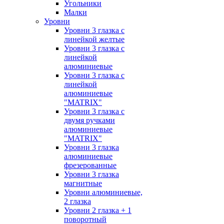
Угольники
Малки
Уровни
Уровни 3 глазка с
линейкой желтые
Уровни 3 глазка с
линейкой
алюминиевые
Уровни 3 глазка с
линейкой
алюминиевые
"MATRIX"
Уровни 3 глазка с
двумя ручками
алюминиевые
"MATRIX"
Уровни 3 глазка
алюминиевые
фрезерованные
Уровни 3 глазка
магнитные
Уровни алюминиевые,
2 глазка
Уровни 2 глазка + 1
поворотный