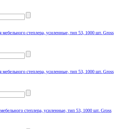
я мебельного степлера, усиленные, тип 53, 1000 шт. Gross
я мебельного степлера, усиленные, тип 53, 1000 шт. Gross
 мебельного степлера, усиленные, тип 53, 1000 шт. Gross