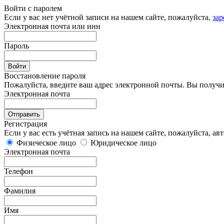
Войти с паролем
Если у вас нет учётной записи на нашем сайте, пожалуйста,
зар
Электронная почта или инн
Пароль
Восстановление пароля
Пожалуйста, введите ваш адрес электронной почты. Вы получи
Электронная почта
Регистрация
Если у вас есть учётная запись на нашем сайте, пожалуйста,
авт
Физическое лицо
Юридическое лицо
Электронная почта
Телефон
Фамилия
Имя