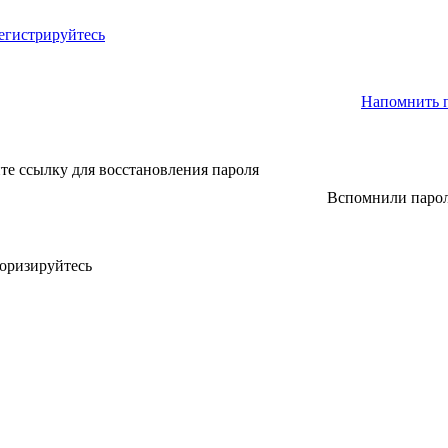
егистрируйтесь
Напомнить 
те ссылку для восстановления пароля
Вспомнили паро
оризируйтесь