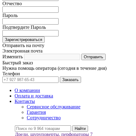
Отчество
Пароль
Подтвердите Пароль
Отправить на почту
Электронная почта
Изменить
Быстрый заказ
Нужна помощь оператора (сегодня в течение дня)
Телефон
О компании
Оплата и доставка
Контакты
Сервисное обслуживание
Гарантия
Сотрудничество
Дрели, шуруповерты, перфораторы
7