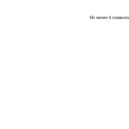
Не менее 6 символ