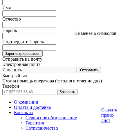
Имя
Отчество
Пароль
Не менее 6 символов
Подтвердите Пароль
Отправить на почту
Электронная почта
Изменить
Быстрый заказ
Нужна помощь оператора (сегодня в течение дня)
Телефон
О компании
Оплата и доставка
Скачать
Контакты
прайс-
Сервисное обслуживание
лист
Гарантия
Сотрудничество