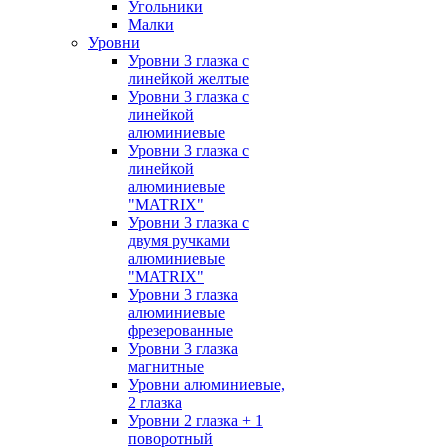
Угольники
Малки
Уровни
Уровни 3 глазка с
линейкой желтые
Уровни 3 глазка с
линейкой
алюминиевые
Уровни 3 глазка с
линейкой
алюминиевые
"MATRIX"
Уровни 3 глазка с
двумя ручками
алюминиевые
"MATRIX"
Уровни 3 глазка
алюминиевые
фрезерованные
Уровни 3 глазка
магнитные
Уровни алюминиевые,
2 глазка
Уровни 2 глазка + 1
поворотный