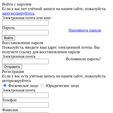
Войти с паролем
Если у вас нет учётной записи на нашем сайте, пожалуйста,
зарегистрируйтесь
Электронная почта или инн
Пароль
Напомнить пароль
Восстановление пароля
Пожалуйста, введите ваш адрес электронной почты. Вы
получите ссылку для восстановления пароля
Электронная почта
Вспомнили пароль?
Регистрация
Если у вас есть учётная запись на нашем сайте, пожалуйста,
авторизируйтесь
Физическое лицо
Юридическое лицо
Электронная почта
Телефон
Фамилия