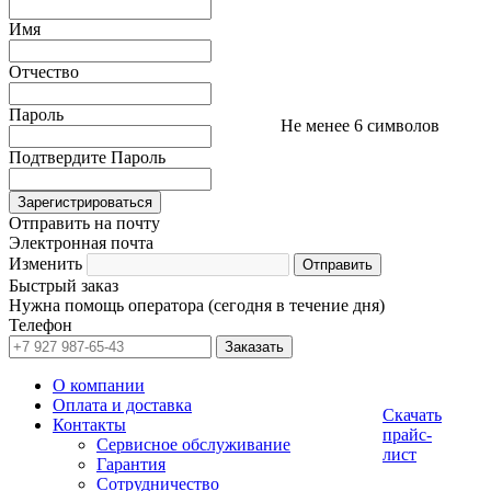
Имя
Отчество
Пароль
Не менее 6 символов
Подтвердите Пароль
Отправить на почту
Электронная почта
Изменить
Быстрый заказ
Нужна помощь оператора (сегодня в течение дня)
Телефон
О компании
Оплата и доставка
Скачать
Контакты
прайс-
Сервисное обслуживание
лист
Гарантия
Сотрудничество