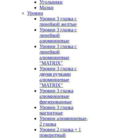
Угольники
Малки
Уровни
Уровни 3 глазка с
линейкой желтые
Уровни 3 глазка с
линейкой
алюминиевые
Уровни 3 глазка с
линейкой
алюминиевые
"MATRIX"
Уровни 3 глазка с
двумя ручками
алюминиевые
"MATRIX"
Уровни 3 глазка
алюминиевые
фрезерованные
Уровни 3 глазка
магнитные
Уровни алюминиевые,
2 глазка
Уровни 2 глазка + 1
поворотный