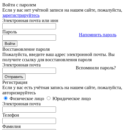
Войти с паролем
Если у вас нет учётной записи на нашем сайте, пожалуйста,
зарегистрируйтесь
Электронная почта или инн
Пароль
Напомнить пароль
Восстановление пароля
Пожалуйста, введите ваш адрес электронной почты. Вы
получите ссылку для восстановления пароля
Электронная почта
Вспомнили пароль?
Регистрация
Если у вас есть учётная запись на нашем сайте, пожалуйста,
авторизируйтесь
Физическое лицо
Юридическое лицо
Электронная почта
Телефон
Фамилия