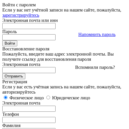
Войти с паролем
Если у вас нет учётной записи на нашем сайте, пожалуйста,
зарегистрируйтесь
Электронная почта или инн
Пароль
Напомнить пароль
Восстановление пароля
Пожалуйста, введите ваш адрес электронной почты. Вы
получите ссылку для восстановления пароля
Электронная почта
Вспомнили пароль?
Регистрация
Если у вас есть учётная запись на нашем сайте, пожалуйста,
авторизируйтесь
Физическое лицо
Юридическое лицо
Электронная почта
Телефон
Фамилия