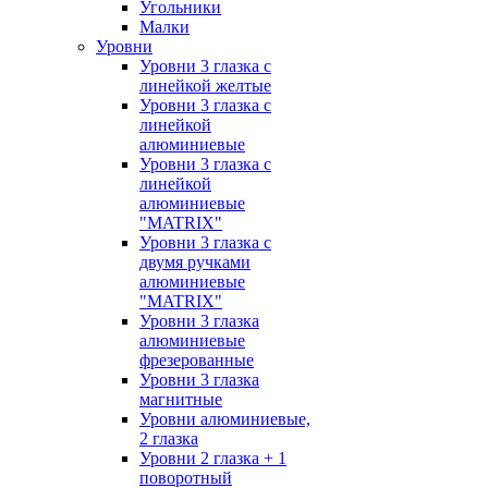
Угольники
Малки
Уровни
Уровни 3 глазка с
линейкой желтые
Уровни 3 глазка с
линейкой
алюминиевые
Уровни 3 глазка с
линейкой
алюминиевые
"MATRIX"
Уровни 3 глазка с
двумя ручками
алюминиевые
"MATRIX"
Уровни 3 глазка
алюминиевые
фрезерованные
Уровни 3 глазка
магнитные
Уровни алюминиевые,
2 глазка
Уровни 2 глазка + 1
поворотный