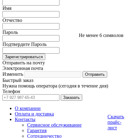
Имя
Отчество
Пароль
Не менее 6 символов
Подтвердите Пароль
Отправить на почту
Электронная почта
Изменить
Быстрый заказ
Нужна помощь оператора (сегодня в течение дня)
Телефон
О компании
Оплата и доставка
Скачать
Контакты
прайс-
Сервисное обслуживание
лист
Гарантия
Сотрудничество