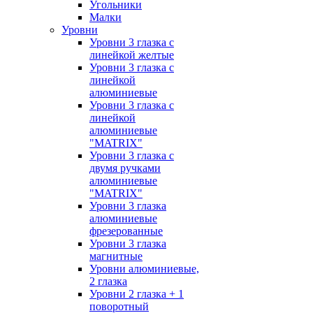
Угольники
Малки
Уровни
Уровни 3 глазка с
линейкой желтые
Уровни 3 глазка с
линейкой
алюминиевые
Уровни 3 глазка с
линейкой
алюминиевые
"MATRIX"
Уровни 3 глазка с
двумя ручками
алюминиевые
"MATRIX"
Уровни 3 глазка
алюминиевые
фрезерованные
Уровни 3 глазка
магнитные
Уровни алюминиевые,
2 глазка
Уровни 2 глазка + 1
поворотный