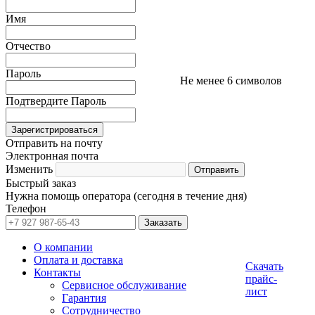
Имя
Отчество
Пароль
Не менее 6 символов
Подтвердите Пароль
Отправить на почту
Электронная почта
Изменить
Быстрый заказ
Нужна помощь оператора (сегодня в течение дня)
Телефон
О компании
Оплата и доставка
Скачать
Контакты
прайс-
Сервисное обслуживание
лист
Гарантия
Сотрудничество