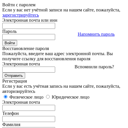
Войти с паролем
Если у вас нет учётной записи на нашем сайте, пожалуйста,
зарегистрируйтесь
Электронная почта или инн
Пароль
Напомнить пароль
Восстановление пароля
Пожалуйста, введите ваш адрес электронной почты. Вы
получите ссылку для восстановления пароля
Электронная почта
Вспомнили пароль?
Регистрация
Если у вас есть учётная запись на нашем сайте, пожалуйста,
авторизируйтесь
Физическое лицо
Юридическое лицо
Электронная почта
Телефон
Фамилия