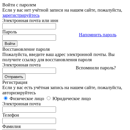
Войти с паролем
Если у вас нет учётной записи на нашем сайте, пожалуйста,
зарегистрируйтесь
Электронная почта или инн
Пароль
Напомнить пароль
Восстановление пароля
Пожалуйста, введите ваш адрес электронной почты. Вы
получите ссылку для восстановления пароля
Электронная почта
Вспомнили пароль?
Регистрация
Если у вас есть учётная запись на нашем сайте, пожалуйста,
авторизируйтесь
Физическое лицо
Юридическое лицо
Электронная почта
Телефон
Фамилия