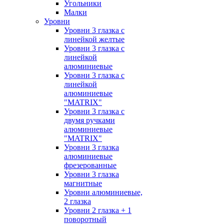
Угольники
Малки
Уровни
Уровни 3 глазка с
линейкой желтые
Уровни 3 глазка с
линейкой
алюминиевые
Уровни 3 глазка с
линейкой
алюминиевые
"MATRIX"
Уровни 3 глазка с
двумя ручками
алюминиевые
"MATRIX"
Уровни 3 глазка
алюминиевые
фрезерованные
Уровни 3 глазка
магнитные
Уровни алюминиевые,
2 глазка
Уровни 2 глазка + 1
поворотный