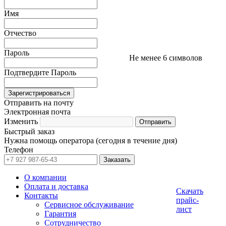
Имя
Отчество
Пароль
Не менее 6 символов
Подтвердите Пароль
Отправить на почту
Электронная почта
Изменить
Быстрый заказ
Нужна помощь оператора (сегодня в течение дня)
Телефон
О компании
Оплата и доставка
Скачать
Контакты
прайс-
Сервисное обслуживание
лист
Гарантия
Сотрудничество