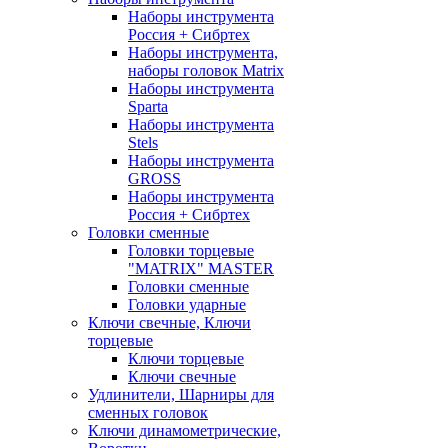
Наборы инструмента
Россия + Сибртех
Наборы инструмента,
наборы головок Matrix
Наборы инструмента
Sparta
Наборы инструмента
Stels
Наборы инструмента
GROSS
Наборы инструмента
Россия + Сибртех
Головки сменные
Головки торцевые
"MATRIX" MASTER
Головки сменные
Головки ударные
Ключи свечные, Ключи
торцевые
Ключи торцевые
Ключи свечные
Удлинители, Шарниры для
сменных головок
Ключи динамометрические,