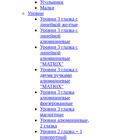
Угольники
Малки
Уровни
Уровни 3 глазка с
линейкой желтые
Уровни 3 глазка с
линейкой
алюминиевые
Уровни 3 глазка с
линейкой
алюминиевые
"MATRIX"
Уровни 3 глазка с
двумя ручками
алюминиевые
"MATRIX"
Уровни 3 глазка
алюминиевые
фрезерованные
Уровни 3 глазка
магнитные
Уровни алюминиевые,
2 глазка
Уровни 2 глазка + 1
поворотный