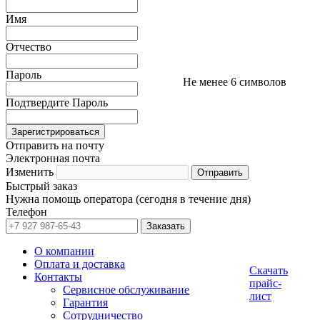
Имя
Отчество
Пароль
Не менее 6 символов
Подтвердите Пароль
Отправить на почту
Электронная почта
Изменить
Быстрый заказ
Нужна помощь оператора (сегодня в течение дня)
Телефон
О компании
Оплата и доставка
Скачать
Контакты
прайс-
Сервисное обслуживание
лист
Гарантия
Сотрудничество