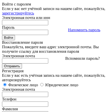
Войти с паролем
Если у вас нет учётной записи на нашем сайте, пожалуйста,
зарегистрируйтесь
Электронная почта или инн
Пароль
Напомнить пароль
Восстановление пароля
Пожалуйста, введите ваш адрес электронной почты. Вы
получите ссылку для восстановления пароля
Электронная почта
Вспомнили пароль?
Регистрация
Если у вас есть учётная запись на нашем сайте, пожалуйста,
авторизируйтесь
Физическое лицо
Юридическое лицо
Электронная почта
Телефон
Фамилия