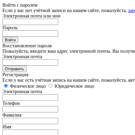
Войти с паролем
Если у вас нет учётной записи на нашем сайте, пожалуйста,
зар
Электронная почта или инн
Пароль
Восстановление пароля
Пожалуйста, введите ваш адрес электронной почты. Вы получи
Электронная почта
Регистрация
Если у вас есть учётная запись на нашем сайте, пожалуйста,
авт
Физическое лицо
Юридическое лицо
Электронная почта
Телефон
Фамилия
Имя