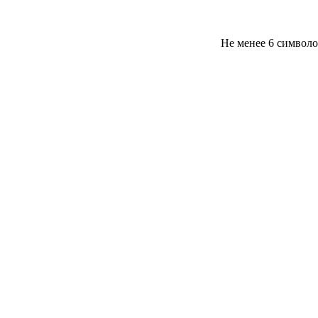
Не менее 6 символ