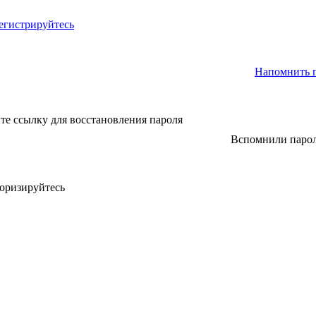
егистрируйтесь
Напомнить 
те ссылку для восстановления пароля
Вспомнили паро
оризируйтесь