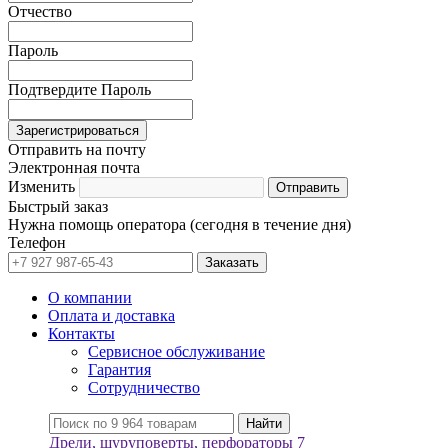
Отчество
Пароль
Подтвердите Пароль
Отправить на почту
Электронная почта
Изменить
Быстрый заказ
Нужна помощь оператора (сегодня в течение дня)
Телефон
О компании
Оплата и доставка
Контакты
Сервисное обслуживание
Гарантия
Сотрудничество
Дрели, шуруповерты, перфораторы
7