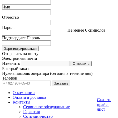
Имя
Отчество
Пароль
Не менее 6 символов
Подтвердите Пароль
Отправить на почту
Электронная почта
Изменить
Быстрый заказ
Нужна помощь оператора (сегодня в течение дня)
Телефон
О компании
Оплата и доставка
Скачать
Контакты
прайс-
Сервисное обслуживание
лист
Гарантия
Сотрудничество