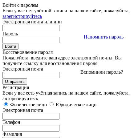
Войти с паролем
Если у вас нет учётной записи на нашем сайте, пожалуйста,
зарегистрируйтесь
Электронная почта или инн
Пароль
Напомнить пароль
Восстановление пароля
Пожалуйста, введите ваш адрес электронной почты. Вы
получите ссылку для восстановления пароля
Электронная почта
Вспомнили пароль?
Регистрация
Если у вас есть учётная запись на нашем сайте, пожалуйста,
авторизируйтесь
Физическое лицо
Юридическое лицо
Электронная почта
Телефон
Фамилия