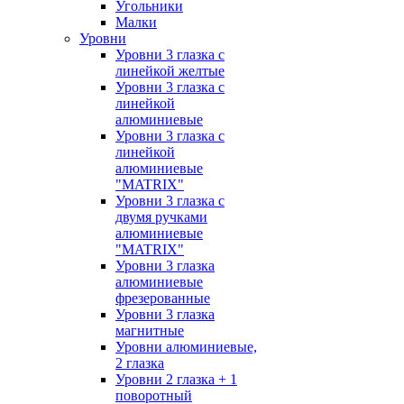
Угольники
Малки
Уровни
Уровни 3 глазка с
линейкой желтые
Уровни 3 глазка с
линейкой
алюминиевые
Уровни 3 глазка с
линейкой
алюминиевые
"MATRIX"
Уровни 3 глазка с
двумя ручками
алюминиевые
"MATRIX"
Уровни 3 глазка
алюминиевые
фрезерованные
Уровни 3 глазка
магнитные
Уровни алюминиевые,
2 глазка
Уровни 2 глазка + 1
поворотный