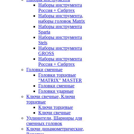
Наборы инструмента
Россия + Сибртех
Наборы инструмента,
наборы головок Matrix
Наборы инструмента
Sparta
Наборы инструмента
Stels
Наборы инструмента
GROSS
Наборы инструмента
Россия + Сибртех
Головки сменные
Головки торцевые
"MATRIX" MASTER
Головки сменные
Головки ударные
Ключи свечные, Ключи
торцевые
Ключи торцевые
Ключи свечные
Удлинители, Шарниры для
сменных головок
Ключи динамометрические,